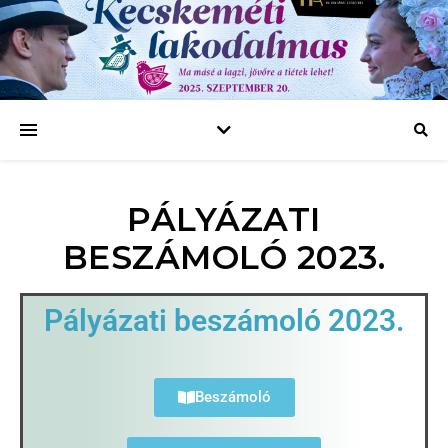
PÁLYÁZATI
BESZÁMOLÓ 2023.
Pályázati beszámoló 2023.
Beszámoló