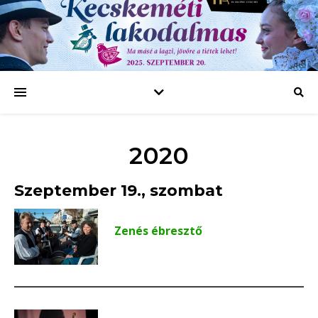
2020
Szeptember 19., szombat
Zenés ébresztő